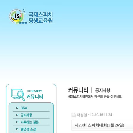
작성일 : 12-10-16 11:34
제23회 스피치대회(1월 26일)