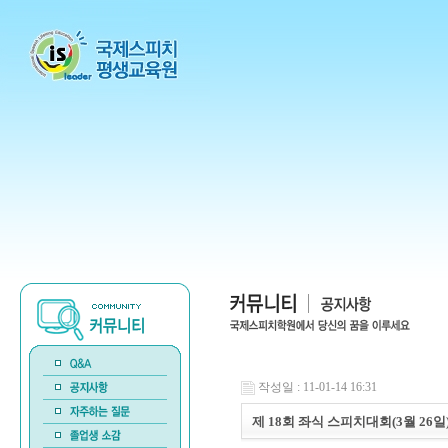
작성일 : 11-01-14 16:31
제 18회 좌식 스피치대회(3월 26일