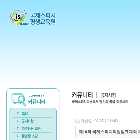
작성일 : 08-07-29 11:03
제10회 국제스피치학원발표대회 200