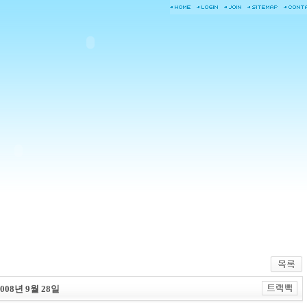
8년 9월 28일